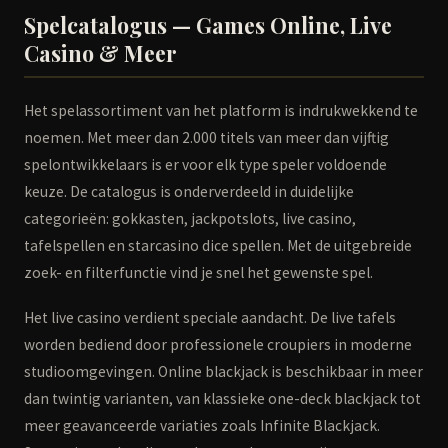
Spelcatalogus — Games Online, Live
Casino & Meer
Het spelassortiment van het platform is indrukwekkend te
noemen. Met meer dan 2.000 titels van meer dan vijftig
spelontwikkelaars is er voor elk type speler voldoende
keuze. De catalogus is onderverdeeld in duidelijke
categorieën: gokkasten, jackpotslots, live casino,
tafelspellen en starcasino dice spellen. Met de uitgebreide
zoek- en filterfunctie vind je snel het gewenste spel.
Het live casino verdient speciale aandacht. De live tafels
worden bediend door professionele croupiers in moderne
studioomgevingen. Online blackjack is beschikbaar in meer
dan twintig varianten, van klassieke one-deck blackjack tot
meer geavanceerde variaties zoals Infinite Blackjack.