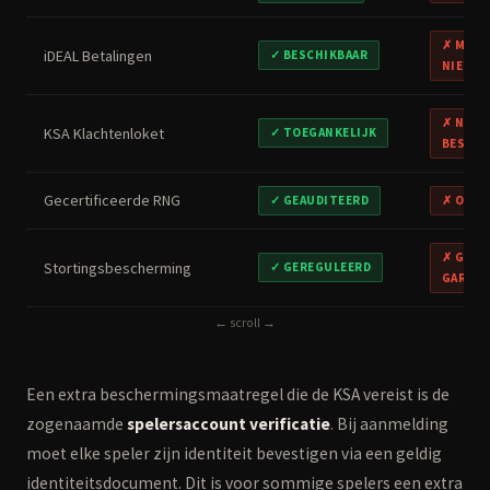
✗ MEES
iDEAL Betalingen
✓ BESCHIKBAAR
NIET
✗ NIET
KSA Klachtenloket
✓ TOEGANKELIJK
BESCHI
Gecertificeerde RNG
✓ GEAUDITEERD
✗ ONBE
✗ GEEN
Stortingsbescherming
✓ GEREGULEERD
GARANT
← scroll →
Een extra beschermingsmaatregel die de KSA vereist is de
zogenaamde
spelersaccount verificatie
. Bij aanmelding
moet elke speler zijn identiteit bevestigen via een geldig
identiteitsdocument. Dit is voor sommige spelers een extra