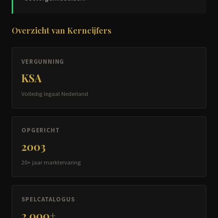
Overzicht van Kerncijfers
VERGUNNING
KSA
Volledig legaal Nederland
OPGERICHT
2003
20+ jaar marktervaring
SPELCATALOGUS
2.000+