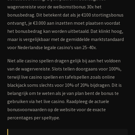
wagervereiste voor de welkomstbonus 30x het
bonusbedrag. Dit betekent dat als je €100 stortingsbonus
ontvangt, je €3.000 aan inzetten moet plaatsen voordat
het bonusbedrag kan worden uitbetaald. Dat klinkt hoog,
maar is vergelijkbaar met de gemiddelde marktstandaard
voor Nederlandse legale casino's van 25-40x.
Niet alle casino spellen dragen gelijk bij aan het voldoen
van de wagervereiste. Slots tellen doorgaans voor 100%,
terwijl live casino spellen en tafelspellen zoals online
blackjack soms slechts voor 10% of 20% bijdragen. Dit is
belangrijk om te weten als je van plan bent de bonus te
gebruiken via het live casino. Raadpleeg de actuele
bonusvoorwaarden op de website voor de exacte
percentages per speltype.