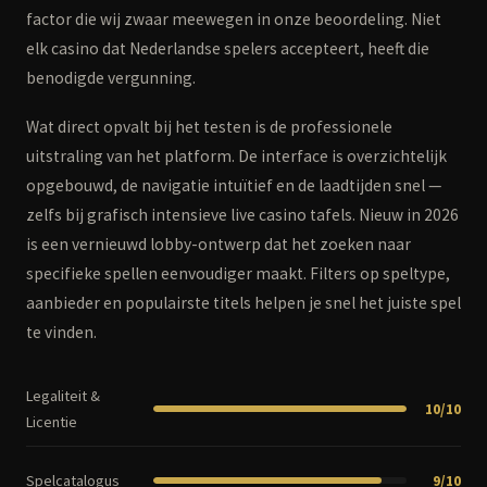
factor die wij zwaar meewegen in onze beoordeling. Niet
elk casino dat Nederlandse spelers accepteert, heeft die
benodigde vergunning.
Wat direct opvalt bij het testen is de professionele
uitstraling van het platform. De interface is overzichtelijk
opgebouwd, de navigatie intuïtief en de laadtijden snel —
zelfs bij grafisch intensieve live casino tafels. Nieuw in 2026
is een vernieuwd lobby-ontwerp dat het zoeken naar
specifieke spellen eenvoudiger maakt. Filters op speltype,
aanbieder en populairste titels helpen je snel het juiste spel
te vinden.
Legaliteit &
10/10
Licentie
Spelcatalogus
9/10