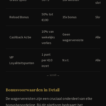
slots
50% tot
Reload Bonus
35x bonus
Slots
€100
10% van
Geen
Cashback Actie
wekelijks
Alle sp
wagervereiste
verlies
1 punt
VIP
per €10
N.v.t.
Alle sp
Loyaliteitspunten
inzet
← scroll →
Bonusvoorwaarden in Detail
De wagervereisten zijn een cruciaal onderdeel van elke
bonusbeoordeling. Bij dit platform bedraagt het