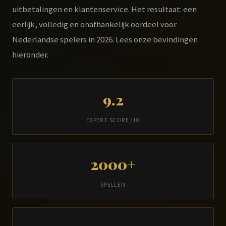
uitbetalingen en klantenservice. Het resultaat: een
eerlijk, volledig en onafhankelijk oordeel voor
Nederlandse spelers in 2026. Lees onze bevindingen
hieronder.
9.2
EXPERT SCORE /10
2000+
SPELLEN