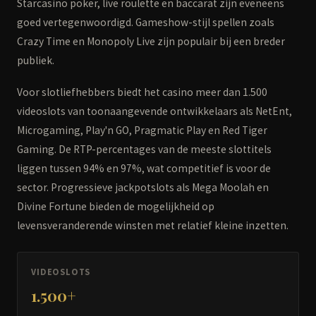
Starcasino poker, live roulette en baccarat zijn eveneens
goed vertegenwoordigd. Gameshow-stijl spellen zoals
Crazy Time en Monopoly Live zijn populair bij een breder
publiek.
Voor slotliefhebbers biedt het casino meer dan 1.500
videoslots van toonaangevende ontwikkelaars als NetEnt,
Microgaming, Play'n GO, Pragmatic Play en Red Tiger
Gaming. De RTP-percentages van de meeste slottitels
liggen tussen 94% en 97%, wat competitief is voor de
sector. Progressieve jackpotslots als Mega Moolah en
Divine Fortune bieden de mogelijkheid op
levensveranderende winsten met relatief kleine inzetten.
VIDEOSLOTS
1.500+