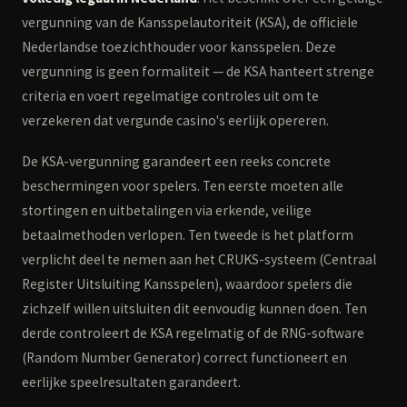
vergunning van de Kansspelautoriteit (KSA), de officiële
Nederlandse toezichthouder voor kansspelen. Deze
vergunning is geen formaliteit — de KSA hanteert strenge
criteria en voert regelmatige controles uit om te
verzekeren dat vergunde casino's eerlijk opereren.
De KSA-vergunning garandeert een reeks concrete
beschermingen voor spelers. Ten eerste moeten alle
stortingen en uitbetalingen via erkende, veilige
betaalmethoden verlopen. Ten tweede is het platform
verplicht deel te nemen aan het CRUKS-systeem (Centraal
Register Uitsluiting Kansspelen), waardoor spelers die
zichzelf willen uitsluiten dit eenvoudig kunnen doen. Ten
derde controleert de KSA regelmatig of de RNG-software
(Random Number Generator) correct functioneert en
eerlijke speelresultaten garandeert.