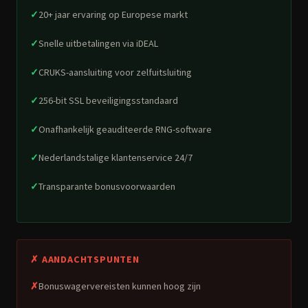
20+ jaar ervaring op Europese markt
Snelle uitbetalingen via iDEAL
CRUKS-aansluiting voor zelfuitsluiting
256-bit SSL beveiligingsstandaard
Onafhankelijk geauditeerde RNG-software
Nederlandstalige klantenservice 24/7
Transparante bonusvoorwaarden
✗ AANDACHTSPUNTEN
Bonuswagervereisten kunnen hoog zijn