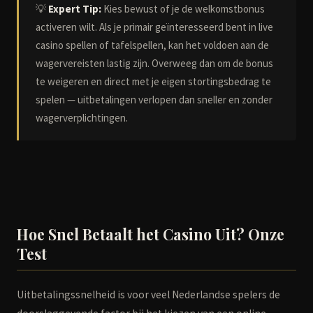
💡
Expert Tip:
Kies bewust of je de welkomstbonus
activeren wilt. Als je primair geïnteresseerd bent in live
casino spellen of tafelspellen, kan het voldoen aan de
wagervereisten lastig zijn. Overweeg dan om de bonus
te weigeren en direct met je eigen stortingsbedrag te
spelen — uitbetalingen verlopen dan sneller en zonder
wagerverplichtingen.
Hoe Snel Betaalt het Casino Uit? Onze
Test
Uitbetalingssnelheid is voor veel Nederlandse spelers de