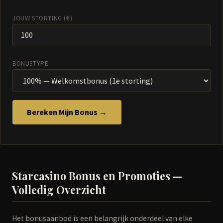
JOUW STORTING (€)
BONUSTYPE
Bereken Mijn Bonus →
Starcasino Bonus en Promoties —
Volledig Overzicht
Het bonusaanbod is een belangrijk onderdeel van elke