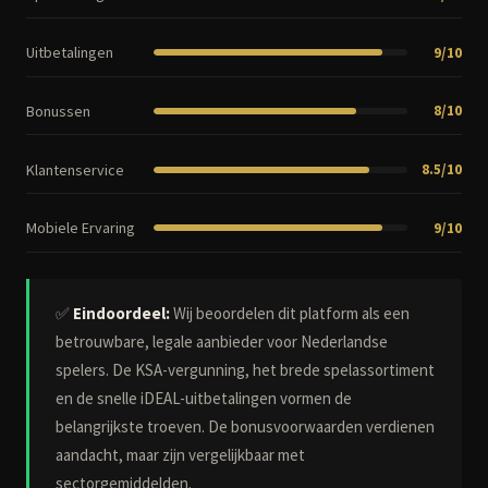
Uitbetalingen
9/10
Bonussen
8/10
Klantenservice
8.5/10
Mobiele Ervaring
9/10
✅
Eindoordeel:
Wij beoordelen dit platform als een
betrouwbare, legale aanbieder voor Nederlandse
spelers. De KSA-vergunning, het brede spelassortiment
en de snelle iDEAL-uitbetalingen vormen de
belangrijkste troeven. De bonusvoorwaarden verdienen
aandacht, maar zijn vergelijkbaar met
sectorgemiddelden.